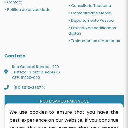
Contato
Consultoria Tributária
Política de privacidade
Contabilidade Mensal
Departamento Pessoal
Emissão de certificados
digitais
Treinamentos e Mentorias
Contato
Rua General Rondon, 720
Tristeza - Porto Alegre/RS
CEP: 91920-000
(51) 3013-3337
NÓS LIGAMOS PARA VOCÊ
We use cookies to ensure that you have the
best experience on our website. If you continue