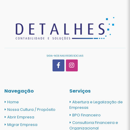
SIGA-NOS NAS REDES SOCIAIS
Navegação
Serviços
Home
Abertura e Legalização de
Empresas
Nossa Cultura / Propósito
BPO Financeiro
Abrir Empresa
Consultoria Financeira e
Migrar Empresa
Organizacional