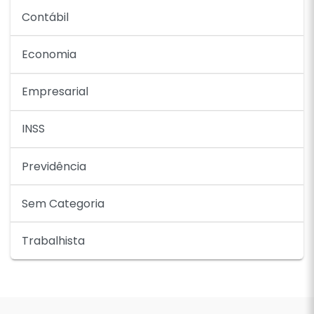
Contábil
Economia
Empresarial
INSS
Previdência
Sem Categoria
Trabalhista