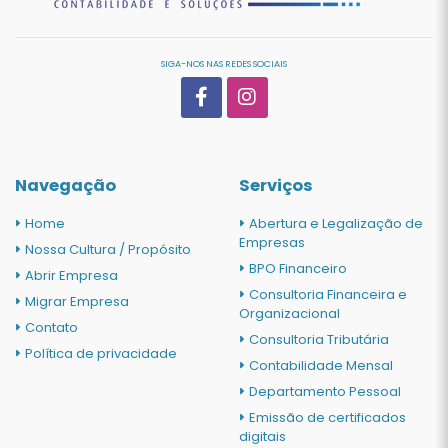
SIGA-NOS NAS REDES SOCIAIS
Navegação
Serviços
Home
Abertura e Legalização de
Empresas
Nossa Cultura / Propósito
BPO Financeiro
Abrir Empresa
Consultoria Financeira e
Migrar Empresa
Organizacional
Contato
Consultoria Tributária
Política de privacidade
Contabilidade Mensal
Departamento Pessoal
Emissão de certificados
digitais