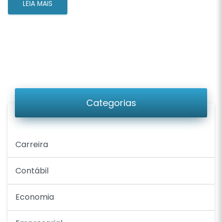
LEIA MAIS
Categorias
Carreira
Contábil
Economia