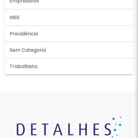
Empresarial
INSS
Previdência
Sem Categoria
Trabalhista