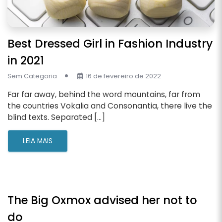
Best Dressed Girl in Fashion Industry
in 2021
Sem Categoria
16 de fevereiro de 2022
Far far away, behind the word mountains, far from
the countries Vokalia and Consonantia, there live the
blind texts. Separated […]
LEIA MAIS
The Big Oxmox advised her not to
do