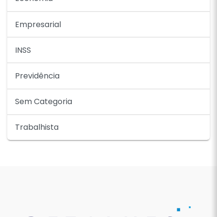
Empresarial
INSS
Previdência
Sem Categoria
Trabalhista