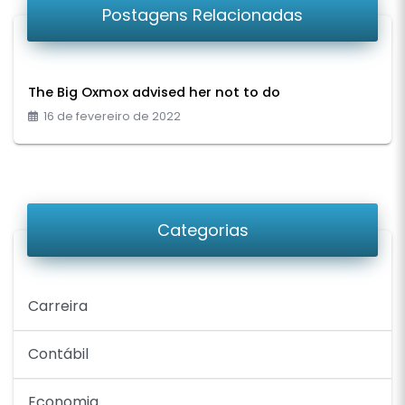
Postagens Relacionadas
The Big Oxmox advised her not to do
16 de fevereiro de 2022
Categorias
Carreira
Contábil
Economia