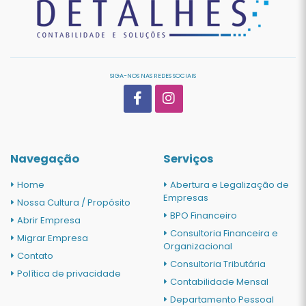
SIGA-NOS NAS REDES SOCIAIS
Navegação
Serviços
Home
Abertura e Legalização de
Empresas
Nossa Cultura / Propósito
BPO Financeiro
Abrir Empresa
Consultoria Financeira e
Migrar Empresa
Organizacional
Contato
Consultoria Tributária
Política de privacidade
Contabilidade Mensal
Departamento Pessoal