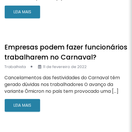
LEIA MAIS
Empresas podem fazer funcionários
trabalharem no Carnaval?
Trabalhista
11 de fevereiro de 2022
Cancelamentos das festividades do Carnaval têm
gerado dúvidas nos trabalhadores O avanço da
variante Ômicron no país tem provocado uma […]
LEIA MAIS