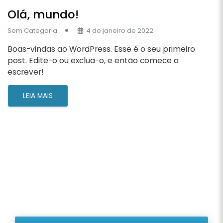
Olá, mundo!
Sem Categoria
4 de janeiro de 2022
Boas-vindas ao WordPress. Esse é o seu primeiro
post. Edite-o ou exclua-o, e então comece a
escrever!
LEIA MAIS