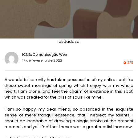
asdadasd
ICNEx Comunicação Web
17 de fevereiro de 2022
275
A wonderful serenity has taken possession of my entire soul, like
these sweet mornings of spring which I enjoy with my whole
heart. I am alone, and feel the charm of existence in this spot,
which was created for the bliss of souls like mine.
I am so happy, my dear friend, so absorbed in the exquisite
sense of mere tranquil existence, that I neglect my talents. I
should be incapable of drawing a single stroke at the present
moment; and yet I feel that I never was a greater artist than now.