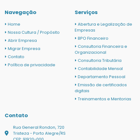
Navegação
Serviços
Home
Abertura e Legalização de
Empresas
Nossa Cultura / Propósito
BPO Financeiro
Abrir Empresa
Consultoria Financeira e
Migrar Empresa
Organizacional
Contato
Consultoria Tributária
Política de privacidade
Contabilidade Mensal
Departamento Pessoal
Emissão de certificados
digitais
Treinamentos e Mentorias
Contato
Rua General Rondon, 720
Tristeza - Porto Alegre/RS
CEP: 91920-000