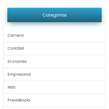
Categorias
Carreira
Contábil
Economia
Empresarial
INSS
Previdência