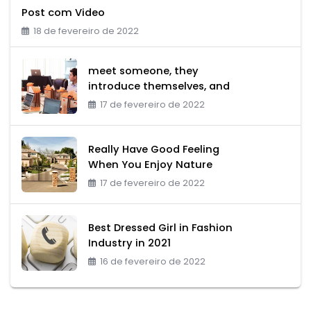
Post com Video
18 de fevereiro de 2022
meet someone, they
introduce themselves, and
17 de fevereiro de 2022
Really Have Good Feeling
When You Enjoy Nature
17 de fevereiro de 2022
Best Dressed Girl in Fashion
Industry in 2021
16 de fevereiro de 2022