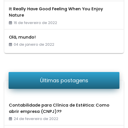
It Really Have Good Feeling When You Enjoy
Nature
16 de fevereiro de 2022
Olá, mundo!
04 de janeiro de 2022
Últimas postagens
Contabilidade para Clí­nica de Estética: Como
abrir empresa (CNPJ)??
24 de fevereiro de 2022