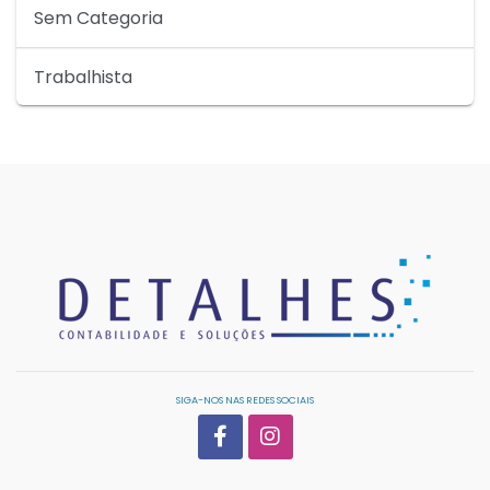
Sem Categoria
Trabalhista
SIGA-NOS NAS REDES SOCIAIS